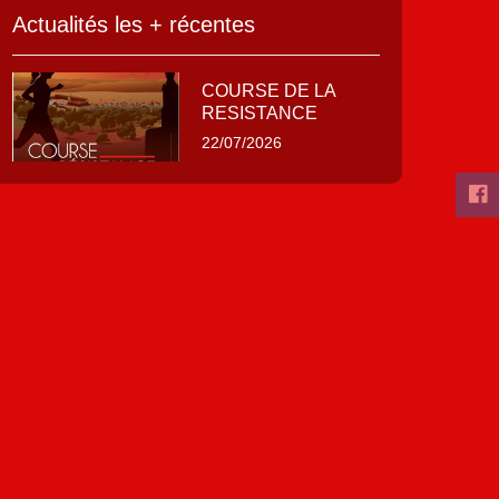
Actualités les + récentes
COURSE DE LA
RESISTANCE
22/07/2026