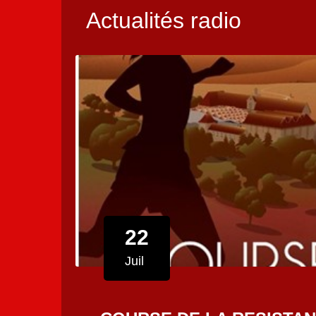
Actualités radio
22
Juil