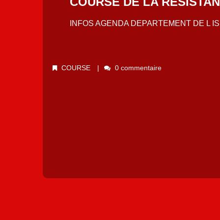
COURSE DE LA RESISTA
INFOS AGENDA DEPARTEMENT DE L I
COURSE
0 commentaire